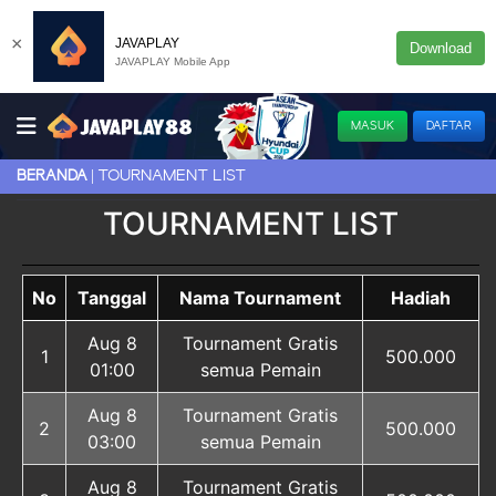
×
JAVAPLAY
Download
JAVAPLAY Mobile App
MASUK
DAFTAR
TOURNAMENT LIST
BERANDA
TOURNAMENT LIST
No
Tanggal
Nama Tournament
Hadiah
Aug 8
Tournament Gratis
1
500.000
01:00
semua Pemain
Aug 8
Tournament Gratis
2
500.000
03:00
semua Pemain
Aug 8
Tournament Gratis