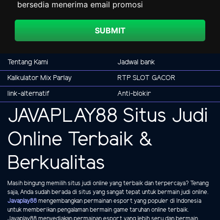
bersedia menerima email promosi
SUBMIT
Tentang Kami
Jadwal bank
Kalkulator Mix Parlay
RTP SLOT GACOR
link-alternatif
Anti-blokir
JAVAPLAY88 Situs Judi
Online Terbaik &
Berkualitas
Masih bingung memilih situs judi online yang terbaik dan terpercaya? Tenang
saja, Anda sudah berada di situs yang sangat tepat untuk bermain judi online.
Javaplay88
mengembangkan permainan esport yang populer di Indonesia
untuk memberikan pengalaman bermain game taruhan online terbaik.
Javaplay88 menyediakan permainan esport yang lebih seru dan bermain