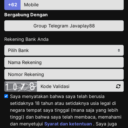
+62
Bergabung Dengan
Group Telegram Javaplay88
Rekening Bank Anda
Saya menyatakan bahwa saya telah berusia
setidaknya 18 tahun atau setidaknya usia legal di
negara tempat saya tinggal (mana saja yang lebih
tinggi) dan bahwa saya telah membaca, memahami
dan menyetujui
Syarat dan ketentuan
. Saya juga