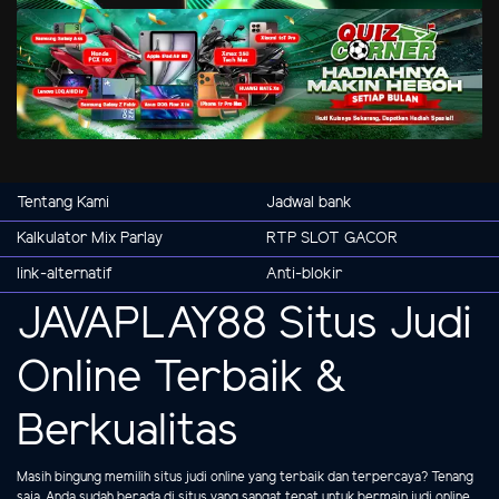
Tentang Kami
Jadwal bank
Kalkulator Mix Parlay
RTP SLOT GACOR
link-alternatif
Anti-blokir
JAVAPLAY88 Situs Judi
Online Terbaik &
Berkualitas
Masih bingung memilih situs judi online yang terbaik dan terpercaya? Tenang
saja, Anda sudah berada di situs yang sangat tepat untuk bermain judi online.